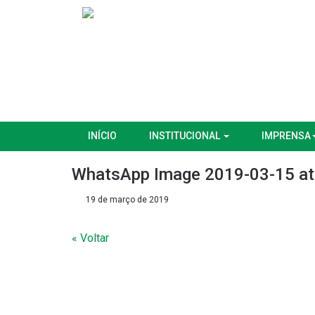
INÍCIO
INSTITUCIONAL
IMPRENSA
WhatsApp Image 2019-03-15 at
19 de março de 2019
« Voltar