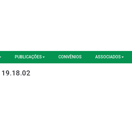
PUBLICAÇÕES
CONVÊNIOS
ASSOCIADOS
 19.18.02