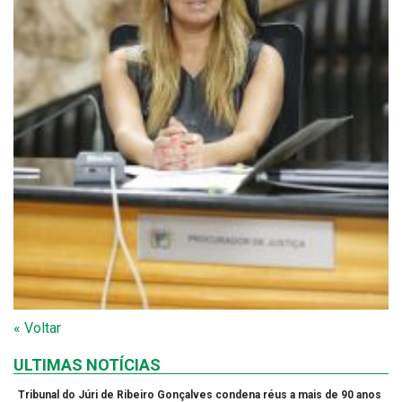
« Voltar
ULTIMAS NOTÍCIAS
Tribunal do Júri de Ribeiro Gonçalves condena réus a mais de 90 anos