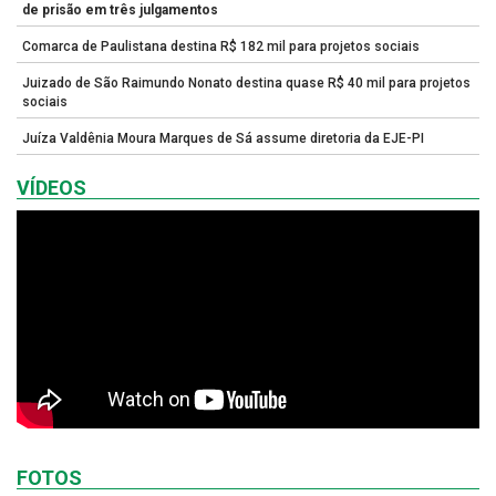
de prisão em três julgamentos
Comarca de Paulistana destina R$ 182 mil para projetos sociais
Juizado de São Raimundo Nonato destina quase R$ 40 mil para projetos
sociais
Juíza Valdênia Moura Marques de Sá assume diretoria da EJE-PI
VÍDEOS
FOTOS