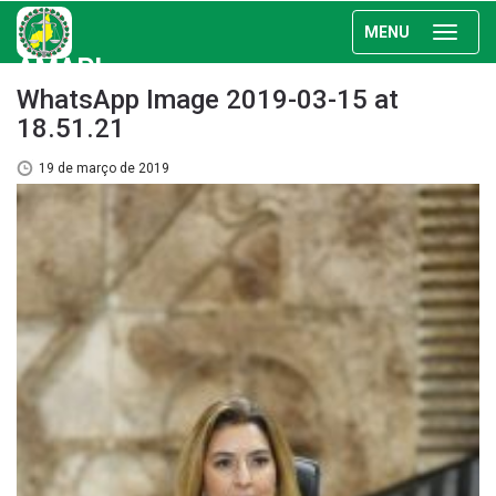
MENU
AMAPI
WhatsApp Image 2019-03-15 at
18.51.21
19 de março de 2019