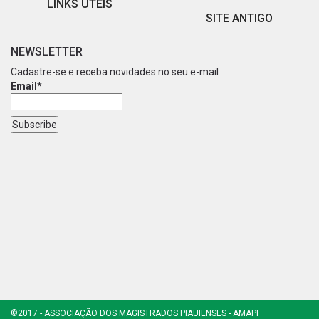
LINKS ÚTEIS
SITE ANTIGO
NEWSLETTER
Cadastre-se e receba novidades no seu e-mail
Email*
©2017 - ASSOCIAÇÃO DOS MAGISTRADOS PIAUIENSES - AMAPI