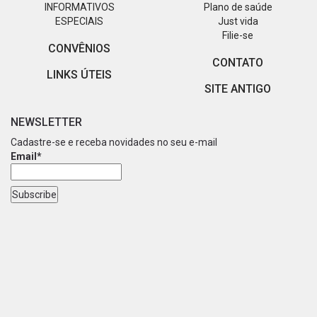
INFORMATIVOS
Plano de saúde
ESPECIAIS
Just vida
Filie-se
CONVÊNIOS
CONTATO
LINKS ÚTEIS
SITE ANTIGO
NEWSLETTER
Cadastre-se e receba novidades no seu e-mail
Email*