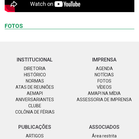
FOTOS
INSTITUCIONAL
IMPRENSA
DIRETORIA
AGENDA
HISTÓRICO
NOTÍCIAS
NORMAS
FOTOS
ATAS DE REUNIÕES
VÍDEOS
AEMAPI
AMAPI NA MÍDIA
ANIVERSARIANTES
ASSESSORIA DE IMPRENSA
CLUBE
COLÔNIA DE FÉRIAS
PUBLICAÇÕES
ASSOCIADOS
ARTIGOS
Área restrita