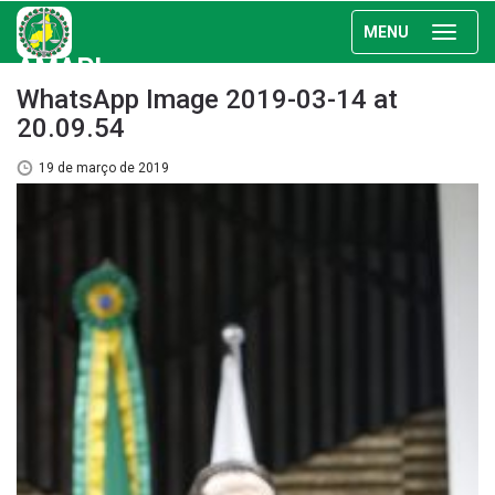
MENU
AMAPI
WhatsApp Image 2019-03-14 at
20.09.54
19 de março de 2019