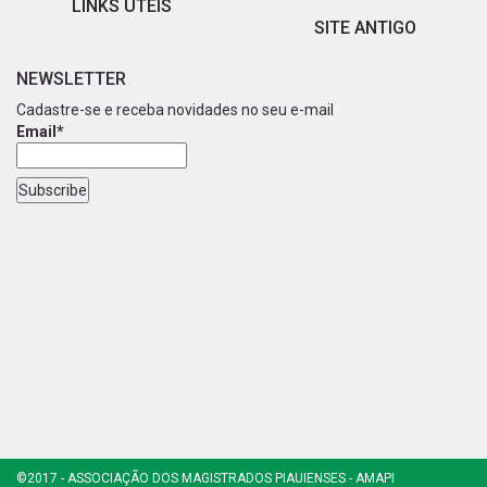
LINKS ÚTEIS
SITE ANTIGO
NEWSLETTER
Cadastre-se e receba novidades no seu e-mail
Email*
©2017 - ASSOCIAÇÃO DOS MAGISTRADOS PIAUIENSES - AMAPI