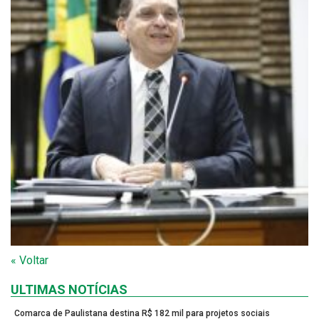
« Voltar
ULTIMAS NOTÍCIAS
Comarca de Paulistana destina R$ 182 mil para projetos sociais