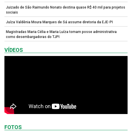
Juizado de São Raimundo Nonato destina quase R$ 40 mil para projetos
sociais
Juíza Valdênia Moura Marques de Sá assume diretoria da EJE-PI
Magistradas Maria Célia e Maria Luíza tomam posse administrativa
como desembargadoras do TJPI
VÍDEOS
FOTOS