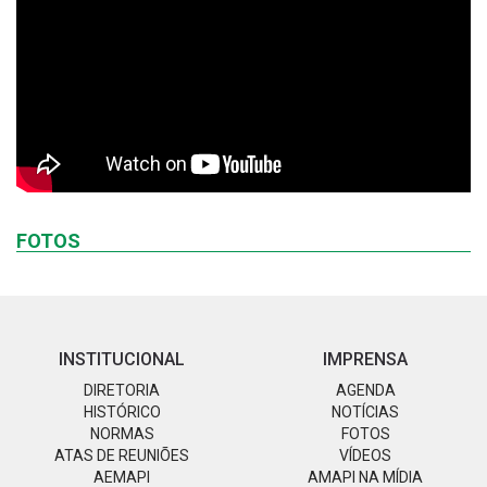
FOTOS
INSTITUCIONAL
IMPRENSA
DIRETORIA
AGENDA
HISTÓRICO
NOTÍCIAS
NORMAS
FOTOS
ATAS DE REUNIÕES
VÍDEOS
AEMAPI
AMAPI NA MÍDIA