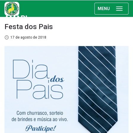
MENU
AMAPI
Festa dos Pais
17 de agosto de 2018