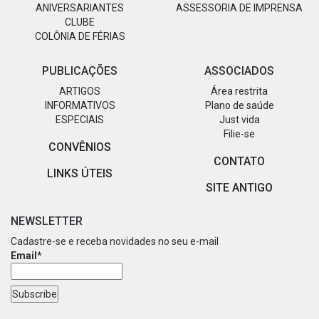
ANIVERSARIANTES
ASSESSORIA DE IMPRENSA
CLUBE
COLÔNIA DE FÉRIAS
PUBLICAÇÕES
ASSOCIADOS
ARTIGOS
Área restrita
INFORMATIVOS
Plano de saúde
ESPECIAIS
Just vida
Filie-se
CONVÊNIOS
CONTATO
LINKS ÚTEIS
SITE ANTIGO
NEWSLETTER
Cadastre-se e receba novidades no seu e-mail
Email*