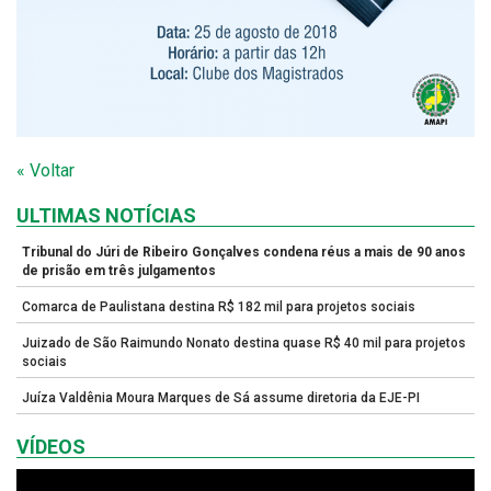
« Voltar
ULTIMAS NOTÍCIAS
Tribunal do Júri de Ribeiro Gonçalves condena réus a mais de 90 anos
de prisão em três julgamentos
Comarca de Paulistana destina R$ 182 mil para projetos sociais
Juizado de São Raimundo Nonato destina quase R$ 40 mil para projetos
sociais
Juíza Valdênia Moura Marques de Sá assume diretoria da EJE-PI
VÍDEOS