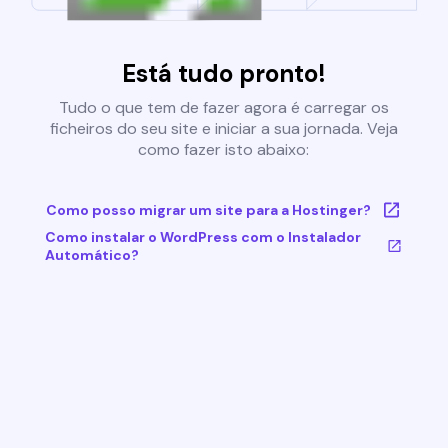
Está tudo pronto!
Tudo o que tem de fazer agora é carregar os
ficheiros do seu site e iniciar a sua jornada. Veja
como fazer isto abaixo:
Como posso migrar um site para a Hostinger?
Como instalar o WordPress com o Instalador
Automático?