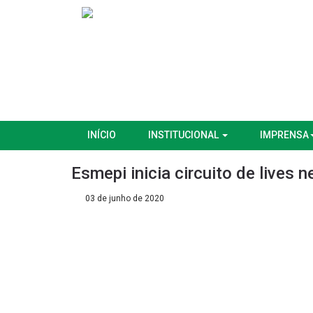
INÍCIO
INSTITUCIONAL
IMPRENSA
Esmepi inicia circuito de lives n
03 de junho de 2020