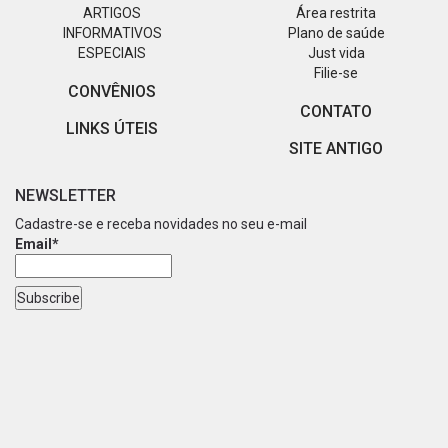
ARTIGOS
Área restrita
INFORMATIVOS
Plano de saúde
ESPECIAIS
Just vida
Filie-se
CONVÊNIOS
CONTATO
LINKS ÚTEIS
SITE ANTIGO
NEWSLETTER
Cadastre-se e receba novidades no seu e-mail
Email*