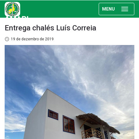
MENU
AMAPI
Entrega chalés Luís Correia
19 de dezembro de 2019