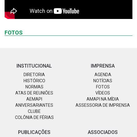
FOTOS
INSTITUCIONAL
IMPRENSA
DIRETORIA
AGENDA
HISTÓRICO
NOTÍCIAS
NORMAS
FOTOS
ATAS DE REUNIÕES
VÍDEOS
AEMAPI
AMAPI NA MÍDIA
ANIVERSARIANTES
ASSESSORIA DE IMPRENSA
CLUBE
COLÔNIA DE FÉRIAS
PUBLICAÇÕES
ASSOCIADOS