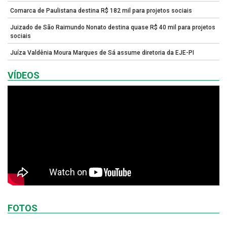
Comarca de Paulistana destina R$ 182 mil para projetos sociais
Juizado de São Raimundo Nonato destina quase R$ 40 mil para projetos
sociais
Juíza Valdênia Moura Marques de Sá assume diretoria da EJE-PI
VÍDEOS
FOTOS