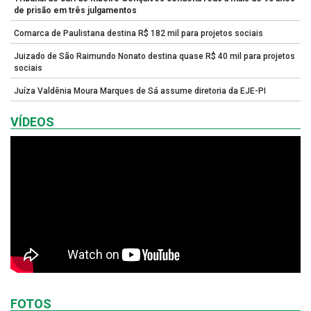
de prisão em três julgamentos
Comarca de Paulistana destina R$ 182 mil para projetos sociais
Juizado de São Raimundo Nonato destina quase R$ 40 mil para projetos
sociais
Juíza Valdênia Moura Marques de Sá assume diretoria da EJE-PI
VÍDEOS
FOTOS