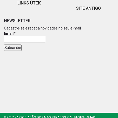
LINKS ÚTEIS
SITE ANTIGO
NEWSLETTER
Cadastre-se e receba novidades no seu e-mail
Email*
©2017 - ASSOCIAÇÃO DOS MAGISTRADOS PIAUIENSES - AMAPI