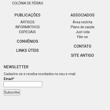
COLÔNIA DE FÉRIAS
PUBLICAÇÕES
ASSOCIADOS
ARTIGOS
Área restrita
INFORMATIVOS
Plano de saúde
ESPECIAIS
Just vida
Filie-se
CONVÊNIOS
CONTATO
LINKS ÚTEIS
SITE ANTIGO
NEWSLETTER
Cadastre-se e receba novidades no seu e-mail
Email*