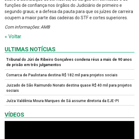
funções de confiança nos órgãos do Judiciário de primeiro e
segundo graus; e a defesa da pauta para que os juízes de carreira
ocupem a maior parte das cadeiras do STF e cortes superiores.
Com informações: AMB
« Voltar
ULTIMAS NOTÍCIAS
Tribunal do Júri de Ribeiro Gonçalves condena réus a mais de 90 anos
de prisão em três julgamentos
Comarca de Paulistana destina R$ 182 mil para projetos sociais
Juizado de São Raimundo Nonato destina quase R$ 40 mil para projetos
sociais
Juíza Valdênia Moura Marques de Sá assume diretoria da EJE-PI
VÍDEOS