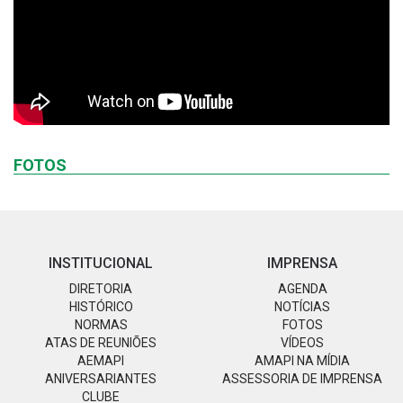
FOTOS
INSTITUCIONAL
IMPRENSA
DIRETORIA
AGENDA
HISTÓRICO
NOTÍCIAS
NORMAS
FOTOS
ATAS DE REUNIÕES
VÍDEOS
AEMAPI
AMAPI NA MÍDIA
ANIVERSARIANTES
ASSESSORIA DE IMPRENSA
CLUBE