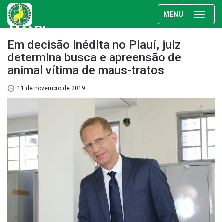
MENU
AMAPI
Em decisão inédita no Piauí, juiz
determina busca e apreensão de
animal vítima de maus-tratos
11 de novembro de 2019