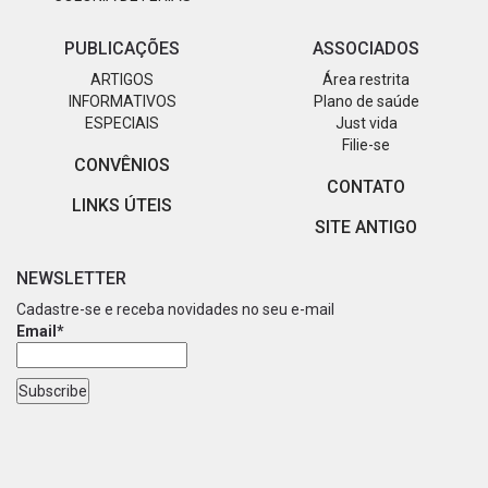
PUBLICAÇÕES
ASSOCIADOS
ARTIGOS
Área restrita
INFORMATIVOS
Plano de saúde
ESPECIAIS
Just vida
Filie-se
CONVÊNIOS
CONTATO
LINKS ÚTEIS
SITE ANTIGO
NEWSLETTER
Cadastre-se e receba novidades no seu e-mail
Email*