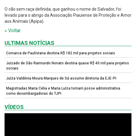
O cão sem raça definida, que ganhou o nome de Salvador, foi
levado para o abrigo da Associação Piauiense de Proteção e Amor
aos Animais (Apipa).
« Voltar
ULTIMAS NOTÍCIAS
Comarca de Paulistana destina R$ 182 mil para projetos sociais
Juizado de São Raimundo Nonato destina quase R$ 40 mil para projetos
sociais
Juíza Valdênia Moura Marques de Sá assume diretoria da EJE-PI
Magistradas Maria Célia e Maria Luíza tomam posse administrativa
como desembargadoras do TJPI
VÍDEOS