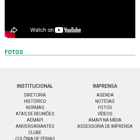
FOTOS
INSTITUCIONAL
IMPRENSA
DIRETORIA
AGENDA
HISTÓRICO
NOTÍCIAS
NORMAS
FOTOS
ATAS DE REUNIÕES
VÍDEOS
AEMAPI
AMAPI NA MÍDIA
ANIVERSARIANTES
ASSESSORIA DE IMPRENSA
CLUBE
COLÔNIA DE FÉRIAS