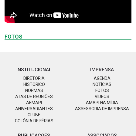
FOTOS
INSTITUCIONAL
IMPRENSA
DIRETORIA
AGENDA
HISTÓRICO
NOTÍCIAS
NORMAS
FOTOS
ATAS DE REUNIÕES
VÍDEOS
AEMAPI
AMAPI NA MÍDIA
ANIVERSARIANTES
ASSESSORIA DE IMPRENSA
CLUBE
COLÔNIA DE FÉRIAS
PUBLICAÇÕES
ASSOCIADOS