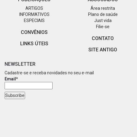
ARTIGOS
Área restrita
INFORMATIVOS
Plano de saúde
ESPECIAIS
Just vida
Filie-se
CONVÊNIOS
CONTATO
LINKS ÚTEIS
SITE ANTIGO
NEWSLETTER
Cadastre-se e receba novidades no seu e-mail
Email*