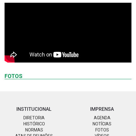
FOTOS
INSTITUCIONAL
IMPRENSA
DIRETORIA
AGENDA
HISTÓRICO
NOTÍCIAS
NORMAS
FOTOS