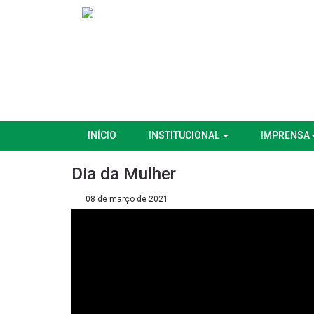
INÍCIO
INSTITUCIONAL
IMPRENSA
Dia da Mulher
08 de março de 2021