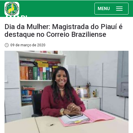
MENU
AMAPI
Dia da Mulher: Magistrada do Piauí é
destaque no Correio Braziliense
09 de março de 2020