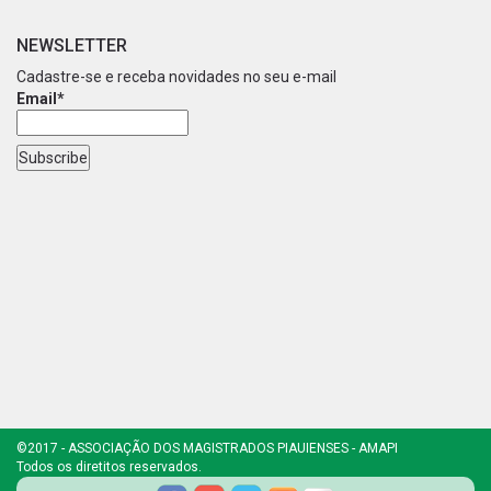
NEWSLETTER
Cadastre-se e receba novidades no seu e-mail
Email*
©2017 - ASSOCIAÇÃO DOS MAGISTRADOS PIAUIENSES - AMAPI
Todos os diretitos reservados.