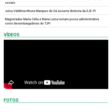
sociais
Juíza Valdênia Moura Marques de Sá assume diretoria da EJE-PI
Magistradas Maria Célia e Maria Luíza tomam posse administrativa
como desembargadoras do TJPI
VÍDEOS
FOTOS