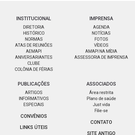
INSTITUCIONAL
IMPRENSA
DIRETORIA
AGENDA
HISTÓRICO
NOTÍCIAS
NORMAS
FOTOS
ATAS DE REUNIÕES
VÍDEOS
AEMAPI
AMAPI NA MÍDIA
ANIVERSARIANTES
ASSESSORIA DE IMPRENSA
CLUBE
COLÔNIA DE FÉRIAS
PUBLICAÇÕES
ASSOCIADOS
ARTIGOS
Área restrita
INFORMATIVOS
Plano de saúde
ESPECIAIS
Just vida
Filie-se
CONVÊNIOS
CONTATO
LINKS ÚTEIS
SITE ANTIGO