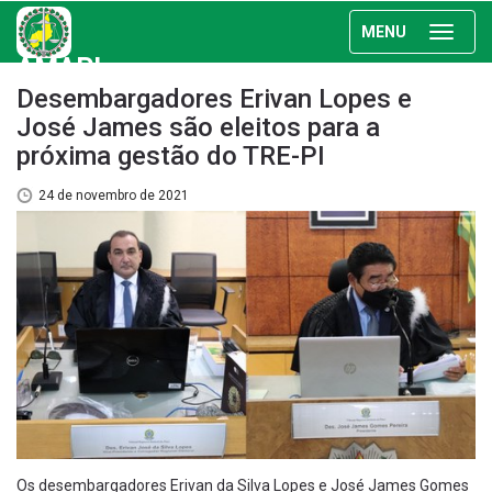
MENU
AMAPI
Desembargadores Erivan Lopes e
José James são eleitos para a
próxima gestão do TRE-PI
24 de novembro de 2021
Os desembargadores Erivan da Silva Lopes e José James Gomes