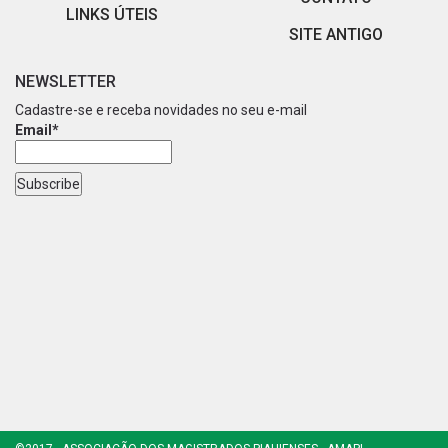
LINKS ÚTEIS
SITE ANTIGO
NEWSLETTER
Cadastre-se e receba novidades no seu e-mail
Email*