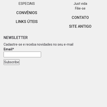
ESPECIAIS
Just vida
Filie-se
CONVÊNIOS
CONTATO
LINKS ÚTEIS
SITE ANTIGO
NEWSLETTER
Cadastre-se e receba novidades no seu e-mail
Email*