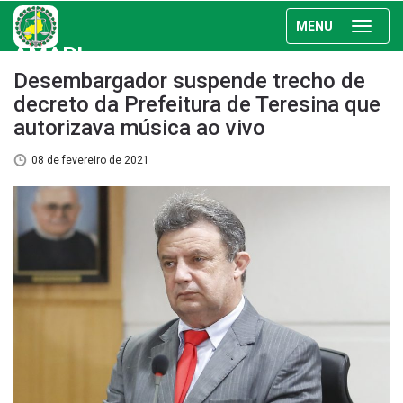
MENU
AMAPI
Desembargador suspende trecho de
decreto da Prefeitura de Teresina que
autorizava música ao vivo
08 de fevereiro de 2021