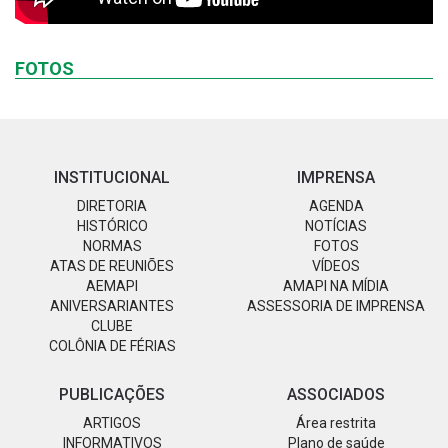
FOTOS
INSTITUCIONAL
IMPRENSA
DIRETORIA
AGENDA
HISTÓRICO
NOTÍCIAS
NORMAS
FOTOS
ATAS DE REUNIÕES
VÍDEOS
AEMAPI
AMAPI NA MÍDIA
ANIVERSARIANTES
ASSESSORIA DE IMPRENSA
CLUBE
COLÔNIA DE FÉRIAS
PUBLICAÇÕES
ASSOCIADOS
ARTIGOS
Área restrita
INFORMATIVOS
Plano de saúde