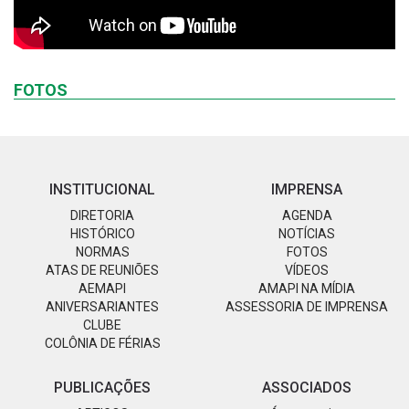
FOTOS
INSTITUCIONAL
IMPRENSA
DIRETORIA
AGENDA
HISTÓRICO
NOTÍCIAS
NORMAS
FOTOS
ATAS DE REUNIÕES
VÍDEOS
AEMAPI
AMAPI NA MÍDIA
ANIVERSARIANTES
ASSESSORIA DE IMPRENSA
CLUBE
COLÔNIA DE FÉRIAS
PUBLICAÇÕES
ASSOCIADOS