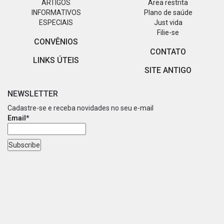
ARTIGOS
Área restrita
INFORMATIVOS
Plano de saúde
ESPECIAIS
Just vida
Filie-se
CONVÊNIOS
CONTATO
LINKS ÚTEIS
SITE ANTIGO
NEWSLETTER
Cadastre-se e receba novidades no seu e-mail
Email*