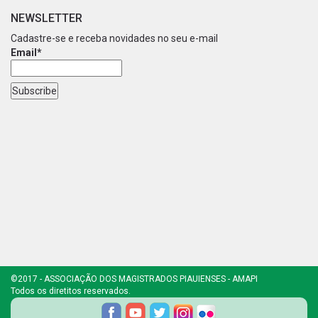
NEWSLETTER
Cadastre-se e receba novidades no seu e-mail
Email*
©2017 - ASSOCIAÇÃO DOS MAGISTRADOS PIAUIENSES - AMAPI
Todos os diretitos reservados.