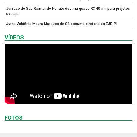
Juizado de São Raimundo Nonato destina quase R$ 40 mil para projetos
sociais
Juíza Valdênia Moura Marques de Sá assume diretoria da EJE-PI
VÍDEOS
FOTOS