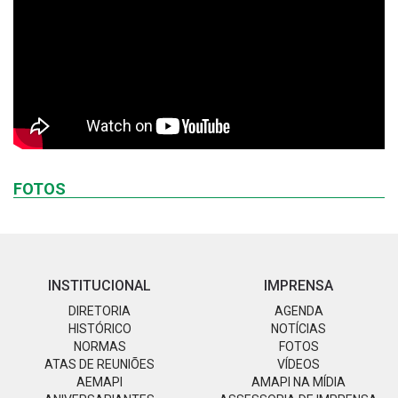
FOTOS
INSTITUCIONAL
IMPRENSA
DIRETORIA
AGENDA
HISTÓRICO
NOTÍCIAS
NORMAS
FOTOS
ATAS DE REUNIÕES
VÍDEOS
AEMAPI
AMAPI NA MÍDIA