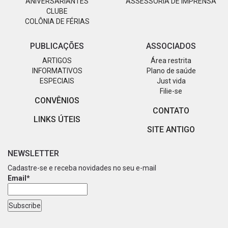
ANIVERSARIANTES
ASSESSORIA DE IMPRENSA
CLUBE
COLÔNIA DE FÉRIAS
PUBLICAÇÕES
ASSOCIADOS
ARTIGOS
Área restrita
INFORMATIVOS
Plano de saúde
ESPECIAIS
Just vida
Filie-se
CONVÊNIOS
CONTATO
LINKS ÚTEIS
SITE ANTIGO
NEWSLETTER
Cadastre-se e receba novidades no seu e-mail
Email*