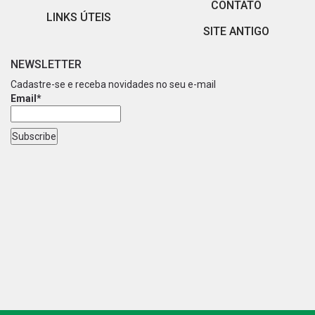
CONTATO
LINKS ÚTEIS
SITE ANTIGO
NEWSLETTER
Cadastre-se e receba novidades no seu e-mail
Email*