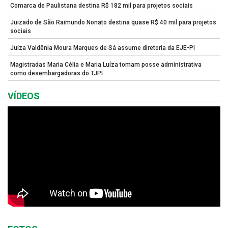
Comarca de Paulistana destina R$ 182 mil para projetos sociais
Juizado de São Raimundo Nonato destina quase R$ 40 mil para projetos
sociais
Juíza Valdênia Moura Marques de Sá assume diretoria da EJE-PI
Magistradas Maria Célia e Maria Luíza tomam posse administrativa
como desembargadoras do TJPI
VÍDEOS