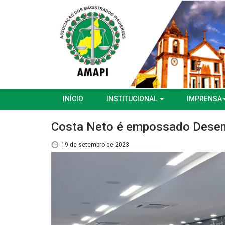
INÍCIO
INSTITUCIONAL
IMPRENSA
Costa Neto é empossado Desem
19 de setembro de 2023