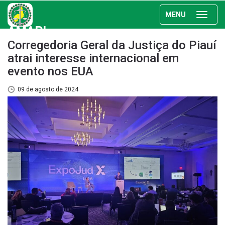
MENU
AMAPI
Corregedoria Geral da Justiça do Piauí
atrai interesse internacional em
evento nos EUA
09 de agosto de 2024