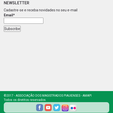
NEWSLETTER
Cadastre-se e receba novidades no seu e-mail
Email*
©2017 - ASSOCIAÇÃO DOS MAGISTRADOS PIAUIENSES - AMAPI
Todos os diretitos reservados.