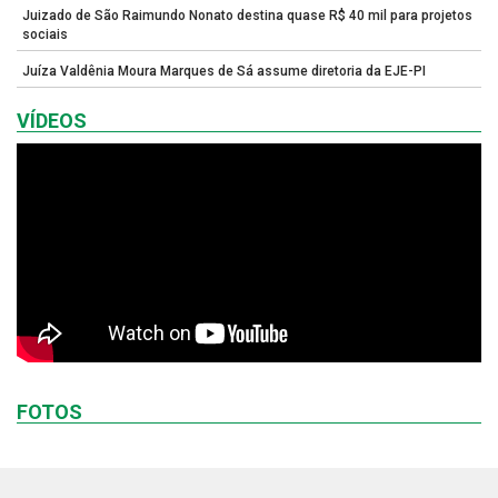
Juizado de São Raimundo Nonato destina quase R$ 40 mil para projetos
sociais
Juíza Valdênia Moura Marques de Sá assume diretoria da EJE-PI
VÍDEOS
FOTOS