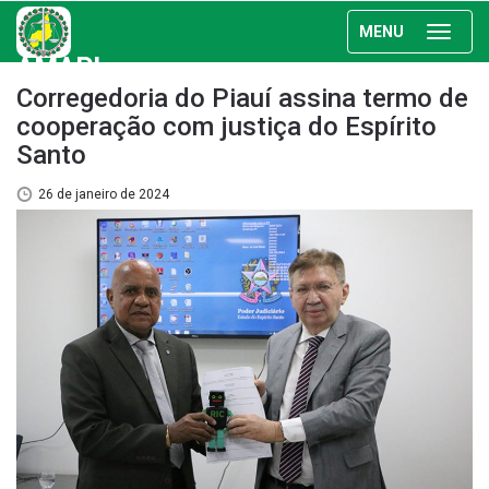
MENU
AMAPI
Corregedoria do Piauí assina termo de
cooperação com justiça do Espírito
Santo
26 de janeiro de 2024