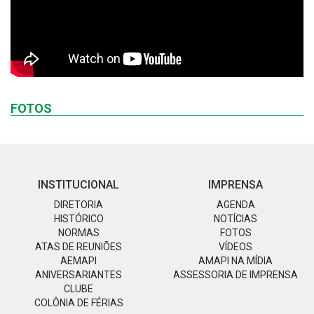
FOTOS
INSTITUCIONAL
IMPRENSA
DIRETORIA
AGENDA
HISTÓRICO
NOTÍCIAS
NORMAS
FOTOS
ATAS DE REUNIÕES
VÍDEOS
AEMAPI
AMAPI NA MÍDIA
ANIVERSARIANTES
ASSESSORIA DE IMPRENSA
CLUBE
COLÔNIA DE FÉRIAS