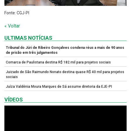
Fonte: CGJ-PI
« Voltar
ULTIMAS NOTÍCIAS
Tribunal do Júri de Ribeiro Gonçalves condena réus a mais de 90 anos
de prisão em três julgamentos
Comarca de Paulistana destina R$ 182 mil para projetos sociais
Juizado de São Raimundo Nonato destina quase R$ 40 mil para projetos
sociais
Juíza Valdênia Moura Marques de Sá assume diretoria da EJE-PI
VÍDEOS