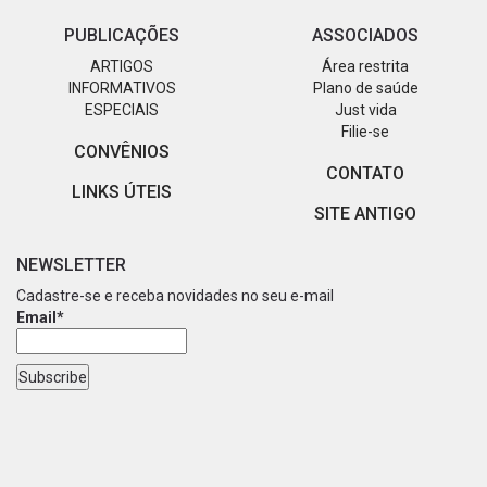
PUBLICAÇÕES
ASSOCIADOS
ARTIGOS
Área restrita
INFORMATIVOS
Plano de saúde
ESPECIAIS
Just vida
Filie-se
CONVÊNIOS
CONTATO
LINKS ÚTEIS
SITE ANTIGO
NEWSLETTER
Cadastre-se e receba novidades no seu e-mail
Email*