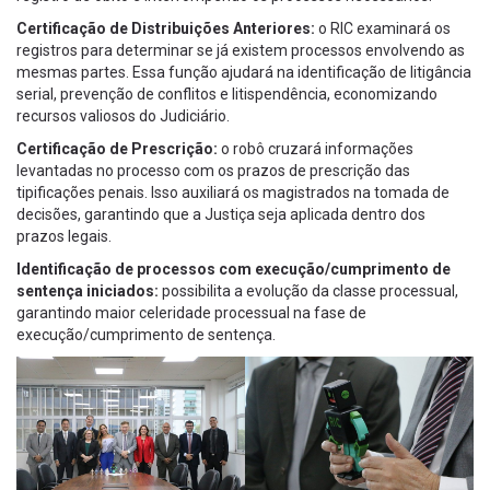
Certificação de Distribuições Anteriores:
o RIC examinará os
registros para determinar se já existem processos envolvendo as
mesmas partes. Essa função ajudará na identificação de litigância
serial, prevenção de conflitos e litispendência, economizando
recursos valiosos do Judiciário.
Certificação de Prescrição:
o robô cruzará informações
levantadas no processo com os prazos de prescrição das
tipificações penais. Isso auxiliará os magistrados na tomada de
decisões, garantindo que a Justiça seja aplicada dentro dos
prazos legais.
Identificação de processos com execução/cumprimento de
sentença iniciados:
possibilita a evolução da classe processual,
garantindo maior celeridade processual na fase de
execução/cumprimento de sentença.