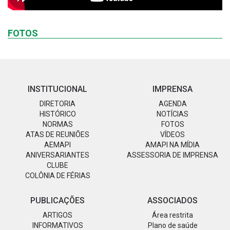
FOTOS
INSTITUCIONAL
IMPRENSA
DIRETORIA
AGENDA
HISTÓRICO
NOTÍCIAS
NORMAS
FOTOS
ATAS DE REUNIÕES
VÍDEOS
AEMAPI
AMAPI NA MÍDIA
ANIVERSARIANTES
ASSESSORIA DE IMPRENSA
CLUBE
COLÔNIA DE FÉRIAS
PUBLICAÇÕES
ASSOCIADOS
ARTIGOS
Área restrita
INFORMATIVOS
Plano de saúde