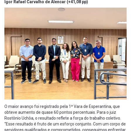
Igor Rafael Carvalho de Alencar (+41,08 pp)
O maior avanço foi registrado pela 1ª Vara de Esperantina, que
obteve aumento de quase 60 pontos percentuais. Para o juiz
Rostônio Uchôa, o resultado reflete a força do trabalho coletivo.
“Esse resultado é fruto de um esforço conjunto. Com um corpo de
servidores qualificados e comprometidos, conseguimos enfrentar