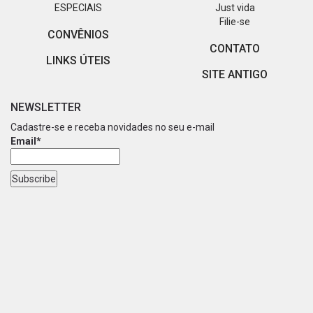
ESPECIAIS
Just vida
Filie-se
CONVÊNIOS
CONTATO
LINKS ÚTEIS
SITE ANTIGO
NEWSLETTER
Cadastre-se e receba novidades no seu e-mail
Email*