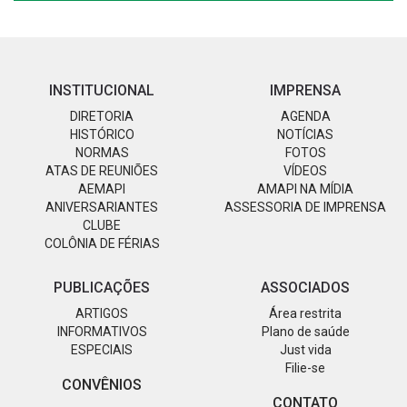
INSTITUCIONAL
IMPRENSA
DIRETORIA
AGENDA
HISTÓRICO
NOTÍCIAS
NORMAS
FOTOS
ATAS DE REUNIÕES
VÍDEOS
AEMAPI
AMAPI NA MÍDIA
ANIVERSARIANTES
ASSESSORIA DE IMPRENSA
CLUBE
COLÔNIA DE FÉRIAS
PUBLICAÇÕES
ASSOCIADOS
ARTIGOS
Área restrita
INFORMATIVOS
Plano de saúde
ESPECIAIS
Just vida
Filie-se
CONVÊNIOS
CONTATO