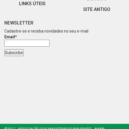
LINKS ÚTEIS
SITE ANTIGO
NEWSLETTER
Cadastre-se e receba novidades no seu e-mail
Email*
©2017 - ASSOCIAÇÃO DOS MAGISTRADOS PIAUIENSES - AMAPI