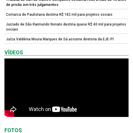
de prisão em três julgamentos
Comarca de Paulistana destina R$ 182 mil para projetos sociais
Juizado de São Raimundo Nonato destina quase R$ 40 mil para projetos
sociais
Juíza Valdênia Moura Marques de Sá assume diretoria da EJE-PI
VÍDEOS
FOTOS