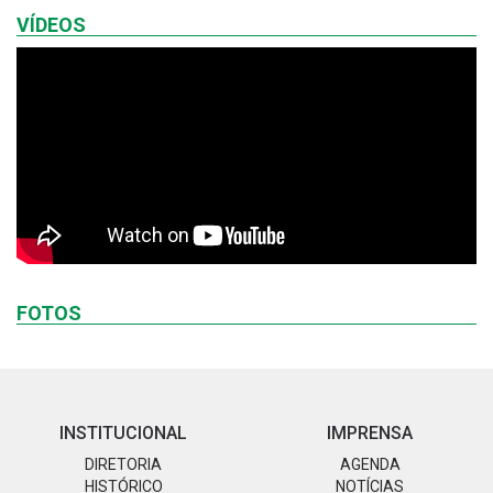
VÍDEOS
FOTOS
INSTITUCIONAL
IMPRENSA
DIRETORIA
AGENDA
HISTÓRICO
NOTÍCIAS