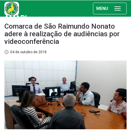
MENU
AMAPI
Comarca de São Raimundo Nonato
adere à realização de audiências por
videoconferência
04 de outubro de 2018