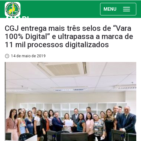
MENU
AMAPI
CGJ entrega mais três selos de “Vara
100% Digital” e ultrapassa a marca de
11 mil processos digitalizados
14 de maio de 2019