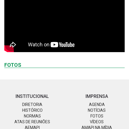
FOTOS
INSTITUCIONAL
IMPRENSA
DIRETORIA
AGENDA
HISTÓRICO
NOTÍCIAS
NORMAS
FOTOS
ATAS DE REUNIÕES
VÍDEOS
AEMAPI
AMAPI NA MÍDIA