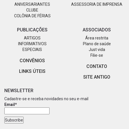
ANIVERSARIANTES
ASSESSORIA DE IMPRENSA
CLUBE
COLÔNIA DE FÉRIAS
PUBLICAÇÕES
ASSOCIADOS
ARTIGOS
Área restrita
INFORMATIVOS
Plano de saúde
ESPECIAIS
Just vida
Filie-se
CONVÊNIOS
CONTATO
LINKS ÚTEIS
SITE ANTIGO
NEWSLETTER
Cadastre-se e receba novidades no seu e-mail
Email*