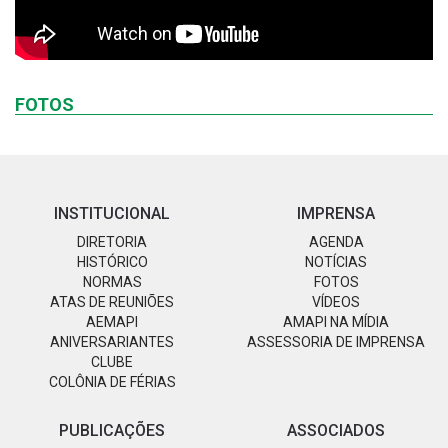
FOTOS
INSTITUCIONAL
IMPRENSA
DIRETORIA
AGENDA
HISTÓRICO
NOTÍCIAS
NORMAS
FOTOS
ATAS DE REUNIÕES
VÍDEOS
AEMAPI
AMAPI NA MÍDIA
ANIVERSARIANTES
ASSESSORIA DE IMPRENSA
CLUBE
COLÔNIA DE FÉRIAS
PUBLICAÇÕES
ASSOCIADOS