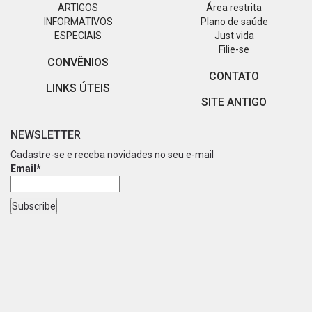
ARTIGOS
Área restrita
INFORMATIVOS
Plano de saúde
ESPECIAIS
Just vida
Filie-se
CONVÊNIOS
CONTATO
LINKS ÚTEIS
SITE ANTIGO
NEWSLETTER
Cadastre-se e receba novidades no seu e-mail
Email*