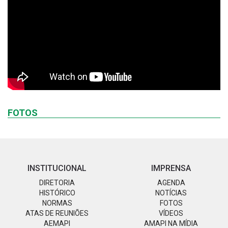
FOTOS
INSTITUCIONAL
IMPRENSA
DIRETORIA
AGENDA
HISTÓRICO
NOTÍCIAS
NORMAS
FOTOS
ATAS DE REUNIÕES
VÍDEOS
AEMAPI
AMAPI NA MÍDIA