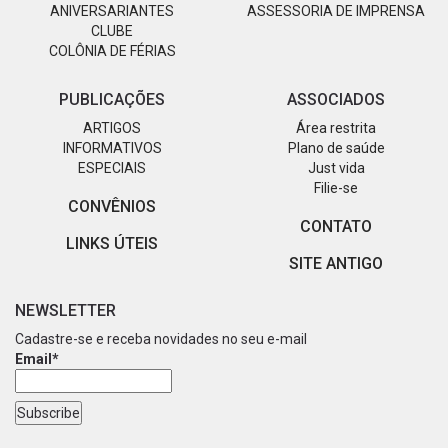
ANIVERSARIANTES
ASSESSORIA DE IMPRENSA
CLUBE
COLÔNIA DE FÉRIAS
PUBLICAÇÕES
ASSOCIADOS
ARTIGOS
Área restrita
INFORMATIVOS
Plano de saúde
ESPECIAIS
Just vida
Filie-se
CONVÊNIOS
CONTATO
LINKS ÚTEIS
SITE ANTIGO
NEWSLETTER
Cadastre-se e receba novidades no seu e-mail
Email*