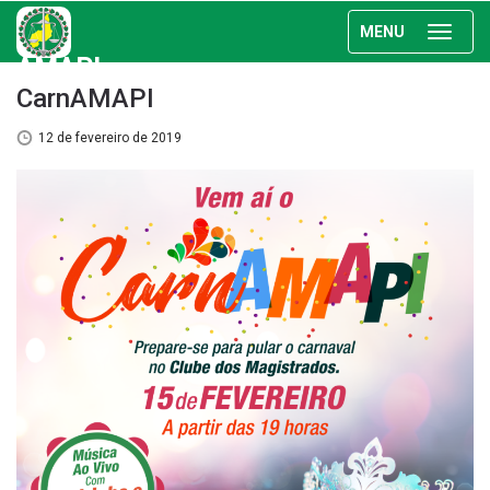
MENU
AMAPI
CarnAMAPI
12 de fevereiro de 2019