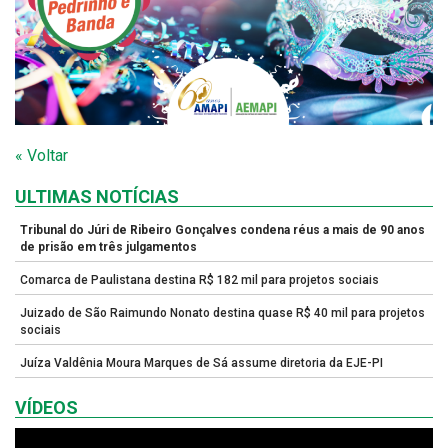
« Voltar
ULTIMAS NOTÍCIAS
Tribunal do Júri de Ribeiro Gonçalves condena réus a mais de 90 anos
de prisão em três julgamentos
Comarca de Paulistana destina R$ 182 mil para projetos sociais
Juizado de São Raimundo Nonato destina quase R$ 40 mil para projetos
sociais
Juíza Valdênia Moura Marques de Sá assume diretoria da EJE-PI
VÍDEOS