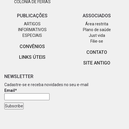
COLÔNIA DE FÉRIAS
PUBLICAÇÕES
ASSOCIADOS
ARTIGOS
Área restrita
INFORMATIVOS
Plano de saúde
ESPECIAIS
Just vida
Filie-se
CONVÊNIOS
CONTATO
LINKS ÚTEIS
SITE ANTIGO
NEWSLETTER
Cadastre-se e receba novidades no seu e-mail
Email*