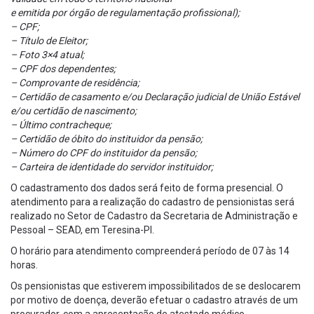
e emitida por órgão de regulamentação profissional);
– CPF;
– Título de Eleitor;
– Foto 3×4 atual;
– CPF dos dependentes;
– Comprovante de residência;
– Certidão de casamento e/ou Declaração judicial de União Estável
e/ou certidão de nascimento;
– Último contracheque;
– Certidão de óbito do instituidor da pensão;
– Número do CPF do instituidor da pensão;
– Carteira de identidade do servidor instituidor;
O cadastramento dos dados será feito de forma presencial. O
atendimento para a realização do cadastro de pensionistas será
realizado no Setor de Cadastro da Secretaria de Administração e
Pessoal – SEAD, em Teresina-PI.
O horário para atendimento compreenderá período de 07 às 14
horas.
Os pensionistas que estiverem impossibilitados de se deslocarem
por motivo de doença, deverão efetuar o cadastro através de um