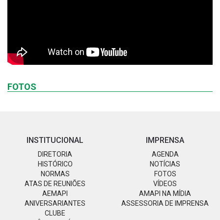
FOTOS
INSTITUCIONAL
IMPRENSA
DIRETORIA
AGENDA
HISTÓRICO
NOTÍCIAS
NORMAS
FOTOS
ATAS DE REUNIÕES
VÍDEOS
AEMAPI
AMAPI NA MÍDIA
ANIVERSARIANTES
ASSESSORIA DE IMPRENSA
CLUBE