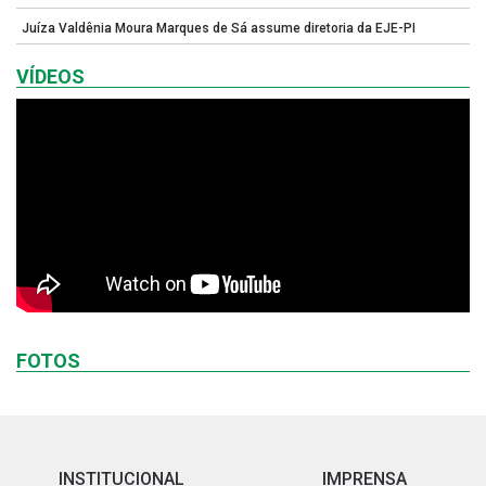
Juíza Valdênia Moura Marques de Sá assume diretoria da EJE-PI
VÍDEOS
FOTOS
INSTITUCIONAL
IMPRENSA