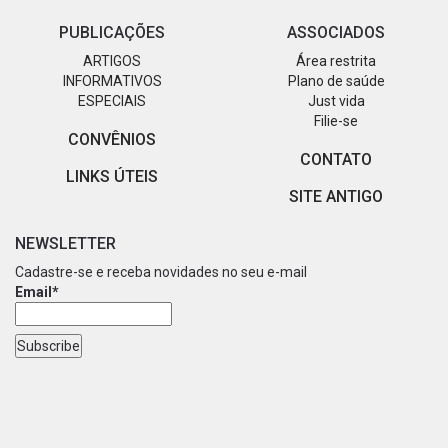
PUBLICAÇÕES
ASSOCIADOS
ARTIGOS
Área restrita
INFORMATIVOS
Plano de saúde
ESPECIAIS
Just vida
Filie-se
CONVÊNIOS
CONTATO
LINKS ÚTEIS
SITE ANTIGO
NEWSLETTER
Cadastre-se e receba novidades no seu e-mail
Email*