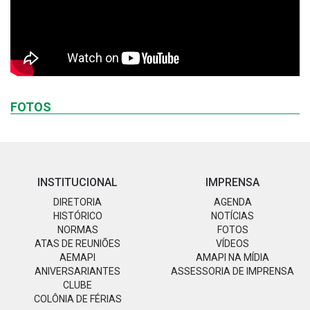
FOTOS
INSTITUCIONAL
IMPRENSA
DIRETORIA
AGENDA
HISTÓRICO
NOTÍCIAS
NORMAS
FOTOS
ATAS DE REUNIÕES
VÍDEOS
AEMAPI
AMAPI NA MÍDIA
ANIVERSARIANTES
ASSESSORIA DE IMPRENSA
CLUBE
COLÔNIA DE FÉRIAS