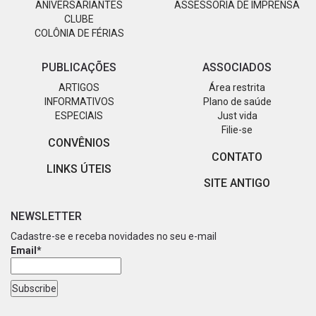
ANIVERSARIANTES
ASSESSORIA DE IMPRENSA
CLUBE
COLÔNIA DE FÉRIAS
PUBLICAÇÕES
ASSOCIADOS
ARTIGOS
Área restrita
INFORMATIVOS
Plano de saúde
ESPECIAIS
Just vida
Filie-se
CONVÊNIOS
CONTATO
LINKS ÚTEIS
SITE ANTIGO
NEWSLETTER
Cadastre-se e receba novidades no seu e-mail
Email*