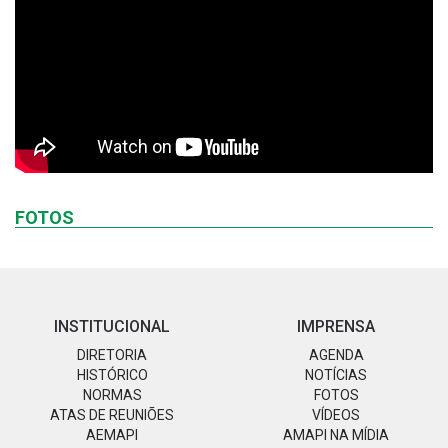
FOTOS
INSTITUCIONAL
IMPRENSA
DIRETORIA
AGENDA
HISTÓRICO
NOTÍCIAS
NORMAS
FOTOS
ATAS DE REUNIÕES
VÍDEOS
AEMAPI
AMAPI NA MÍDIA