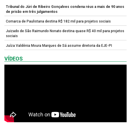
Tribunal do Júri de Ribeiro Gonçalves condena réus a mais de 90 anos
de prisão em três julgamentos
Comarca de Paulistana destina R$ 182 mil para projetos sociais
Juizado de São Raimundo Nonato destina quase R$ 40 mil para projetos
sociais
Juíza Valdênia Moura Marques de Sá assume diretoria da EJE-PI
VÍDEOS