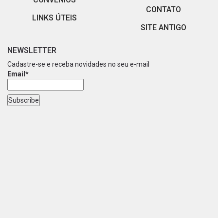
CONTATO
LINKS ÚTEIS
SITE ANTIGO
NEWSLETTER
Cadastre-se e receba novidades no seu e-mail
Email*