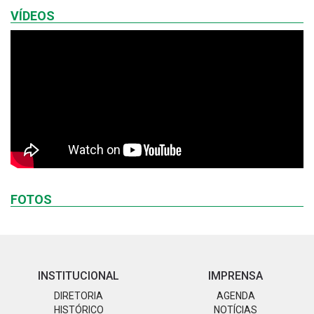
VÍDEOS
FOTOS
INSTITUCIONAL
IMPRENSA
DIRETORIA
AGENDA
HISTÓRICO
NOTÍCIAS