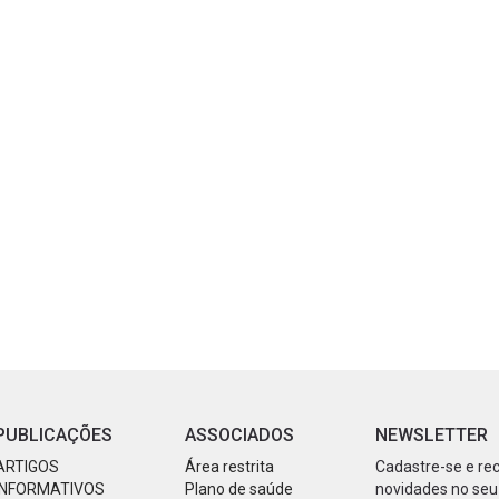
PUBLICAÇÕES
ASSOCIADOS
NEWSLETTER
ARTIGOS
Área restrita
Cadastre-se e re
INFORMATIVOS
Plano de saúde
novidades no seu