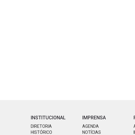
INSTITUCIONAL
IMPRENSA
DIRETORIA
AGENDA
HISTÓRICO
NOTÍCIAS