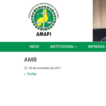
INÍCIO
INSTITUCIONAL
IMPRENSA
AMB
30 de novembro de 2017
« Voltar