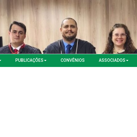
PUBLICAÇÕES
CONVÊNIOS
ASSOCIADOS