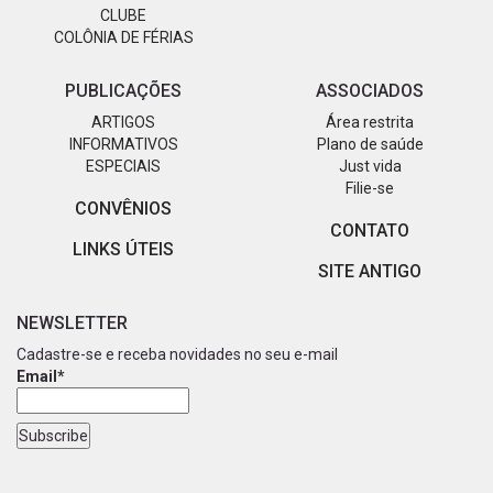
CLUBE
COLÔNIA DE FÉRIAS
PUBLICAÇÕES
ASSOCIADOS
ARTIGOS
Área restrita
INFORMATIVOS
Plano de saúde
ESPECIAIS
Just vida
Filie-se
CONVÊNIOS
CONTATO
LINKS ÚTEIS
SITE ANTIGO
NEWSLETTER
Cadastre-se e receba novidades no seu e-mail
Email*