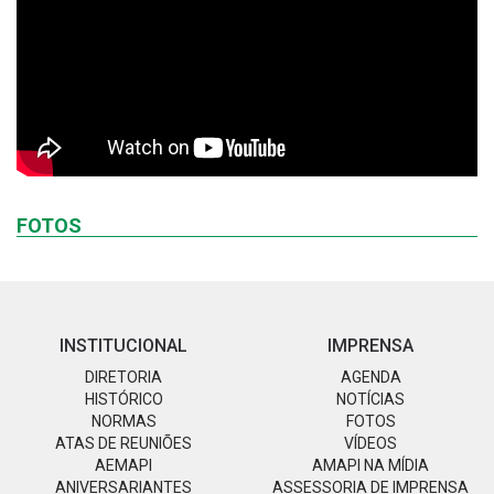
FOTOS
INSTITUCIONAL
IMPRENSA
DIRETORIA
AGENDA
HISTÓRICO
NOTÍCIAS
NORMAS
FOTOS
ATAS DE REUNIÕES
VÍDEOS
AEMAPI
AMAPI NA MÍDIA
ANIVERSARIANTES
ASSESSORIA DE IMPRENSA