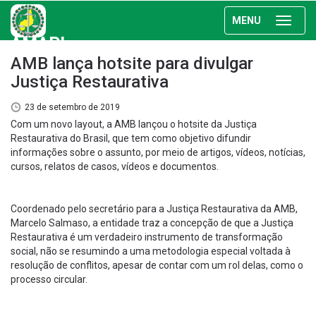
MENU
AMAPI
AMB lança hotsite para divulgar
Justiça Restaurativa
23 de setembro de 2019
Com um novo layout, a AMB lançou o hotsite da Justiça
Restaurativa do Brasil, que tem como objetivo difundir
informações sobre o assunto, por meio de artigos, vídeos, notícias,
cursos, relatos de casos, vídeos e documentos.
Coordenado pelo secretário para a Justiça Restaurativa da AMB,
Marcelo Salmaso, a entidade traz a concepção de que a Justiça
Restaurativa é um verdadeiro instrumento de transformação
social, não se resumindo a uma metodologia especial voltada à
resolução de conflitos, apesar de contar com um rol delas, como o
processo circular.