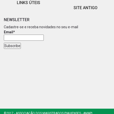
LINKS ÚTEIS
SITE ANTIGO
NEWSLETTER
Cadastre-se e receba novidades no seu e-mail
Email*
©2017 - ASSOCIAÇÃO DOS MAGISTRADOS PIAUIENSES - AMAPI