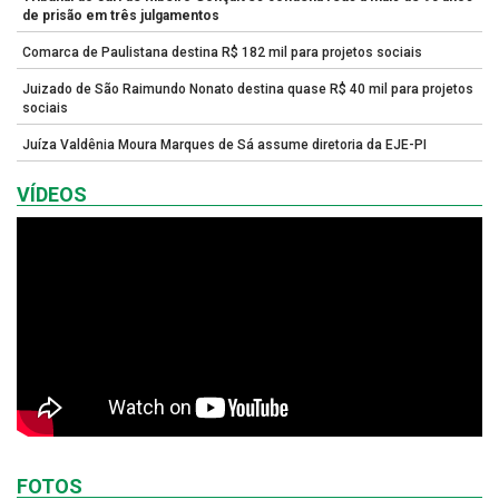
de prisão em três julgamentos
Comarca de Paulistana destina R$ 182 mil para projetos sociais
Juizado de São Raimundo Nonato destina quase R$ 40 mil para projetos
sociais
Juíza Valdênia Moura Marques de Sá assume diretoria da EJE-PI
VÍDEOS
FOTOS