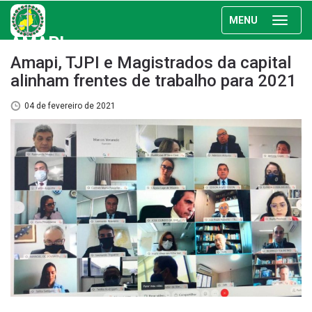
MENU
AMAPI
Amapi, TJPI e Magistrados da capital
alinham frentes de trabalho para 2021
04 de fevereiro de 2021