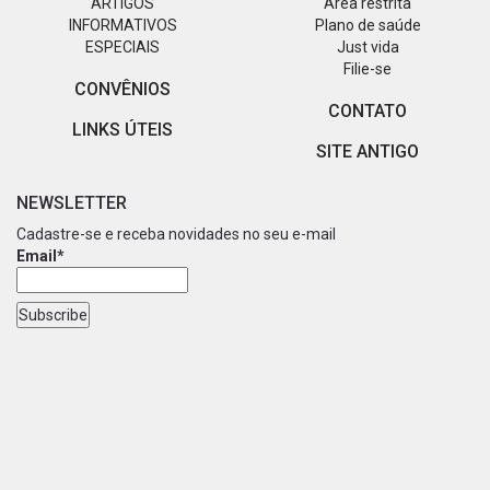
ARTIGOS
Área restrita
INFORMATIVOS
Plano de saúde
ESPECIAIS
Just vida
Filie-se
CONVÊNIOS
CONTATO
LINKS ÚTEIS
SITE ANTIGO
NEWSLETTER
Cadastre-se e receba novidades no seu e-mail
Email*