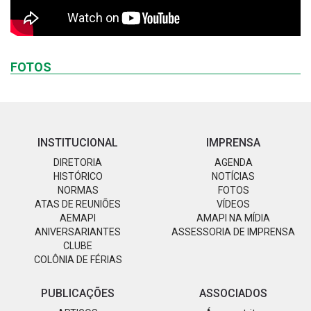
FOTOS
INSTITUCIONAL
IMPRENSA
DIRETORIA
AGENDA
HISTÓRICO
NOTÍCIAS
NORMAS
FOTOS
ATAS DE REUNIÕES
VÍDEOS
AEMAPI
AMAPI NA MÍDIA
ANIVERSARIANTES
ASSESSORIA DE IMPRENSA
CLUBE
COLÔNIA DE FÉRIAS
PUBLICAÇÕES
ASSOCIADOS