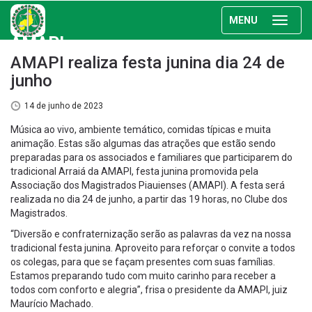
MENU
AMAPI
AMAPI realiza festa junina dia 24 de
junho
14 de junho de 2023
Música ao vivo, ambiente temático, comidas típicas e muita
animação. Estas são algumas das atrações que estão sendo
preparadas para os associados e familiares que participarem do
tradicional Arraiá da AMAPI, festa junina promovida pela
Associação dos Magistrados Piauienses (AMAPI). A festa será
realizada no dia 24 de junho, a partir das 19 horas, no Clube dos
Magistrados.
“Diversão e confraternização serão as palavras da vez na nossa
tradicional festa junina. Aproveito para reforçar o convite a todos
os colegas, para que se façam presentes com suas famílias.
Estamos preparando tudo com muito carinho para receber a
todos com conforto e alegria”, frisa o presidente da AMAPI, juiz
Maurício Machado.