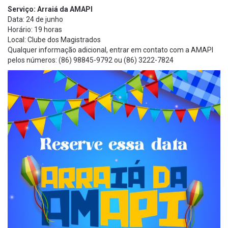
Serviço: Arraiá da AMAPI
Data: 24 de junho
Horário: 19 horas
Local: Clube dos Magistrados
Qualquer informação adicional, entrar em contato com a AMAPI
pelos números: (86) 98845-9792 ou (86) 3222-7824