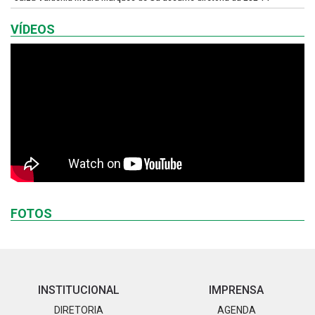
VÍDEOS
FOTOS
INSTITUCIONAL
IMPRENSA
DIRETORIA
AGENDA