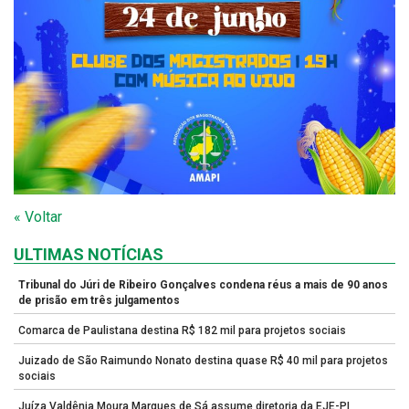
« Voltar
ULTIMAS NOTÍCIAS
Tribunal do Júri de Ribeiro Gonçalves condena réus a mais de 90 anos
de prisão em três julgamentos
Comarca de Paulistana destina R$ 182 mil para projetos sociais
Juizado de São Raimundo Nonato destina quase R$ 40 mil para projetos
sociais
Juíza Valdênia Moura Marques de Sá assume diretoria da EJE-PI