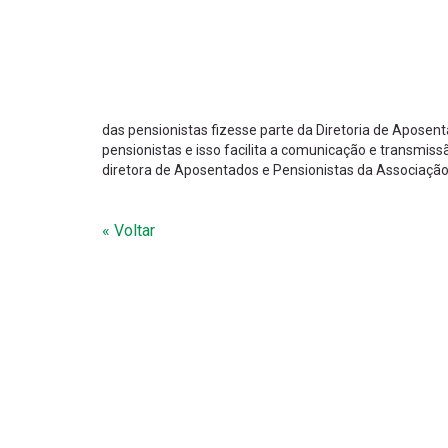
das pensionistas fizesse parte da Diretoria de Apose
pensionistas e isso facilita a comunicação e transmiss
diretora de Aposentados e Pensionistas da Associação
« Voltar