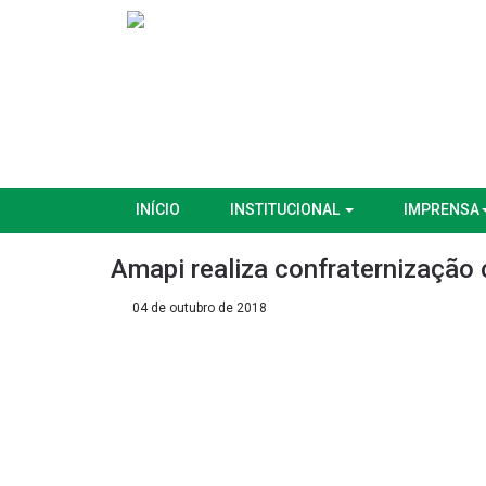
INÍCIO
INSTITUCIONAL
IMPRENSA
Amapi realiza confraternização
04 de outubro de 2018