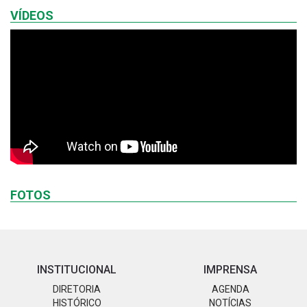
VÍDEOS
FOTOS
INSTITUCIONAL
IMPRENSA
DIRETORIA
AGENDA
HISTÓRICO
NOTÍCIAS