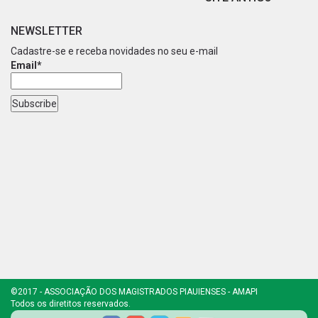
NEWSLETTER
Cadastre-se e receba novidades no seu e-mail
Email*
©2017 - ASSOCIAÇÃO DOS MAGISTRADOS PIAUIENSES - AMAPI
Todos os diretitos reservados.