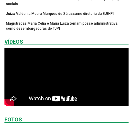
sociais
Juíza Valdênia Moura Marques de Sá assume diretoria da EJE-PI
Magistradas Maria Célia e Maria Luíza tomam posse administrativa
como desembargadoras do TJPI
VÍDEOS
FOTOS