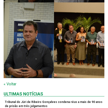
« Voltar
ULTIMAS NOTÍCIAS
Tribunal do Júri de Ribeiro Gonçalves condena réus a mais de 90 anos
de prisão em três julgamentos