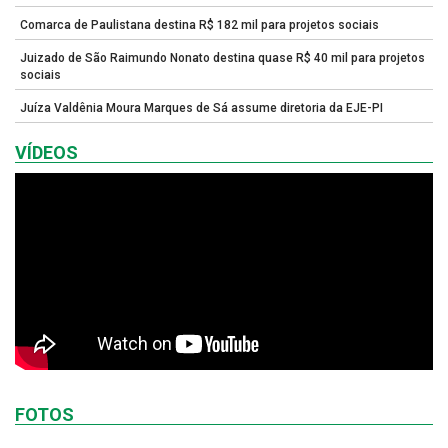
Comarca de Paulistana destina R$ 182 mil para projetos sociais
Juizado de São Raimundo Nonato destina quase R$ 40 mil para projetos
sociais
Juíza Valdênia Moura Marques de Sá assume diretoria da EJE-PI
VÍDEOS
FOTOS