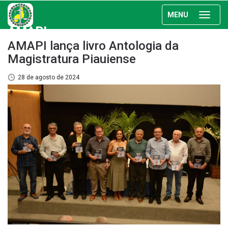
MENU
AMAPI
AMAPI lança livro Antologia da
Magistratura Piauiense
28 de agosto de 2024