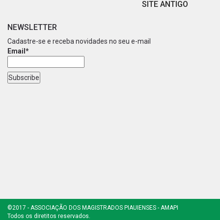
SITE ANTIGO
NEWSLETTER
Cadastre-se e receba novidades no seu e-mail
Email*
©2017 - ASSOCIAÇÃO DOS MAGISTRADOS PIAUIENSES - AMAPI
Todos os diretitos reservados.