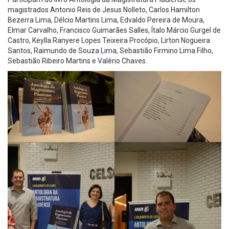
magistrados Antonio Reis de Jesus Nolleto, Carlos Hamilton
Bezerra Lima, Délcio Martins Lima, Edvaldo Pereira de Moura,
Elmar Carvalho, Francisco Guimarães Salles, Ítalo Márcio Gurgel de
Castro, Keylla Ranyere Lopes Teixeira Procópio, Lirton Nogueira
Santos, Raimundo de Souza Lima, Sebastião Firmino Lima Filho,
Sebastião Ribeiro Martins e Valério Chaves.