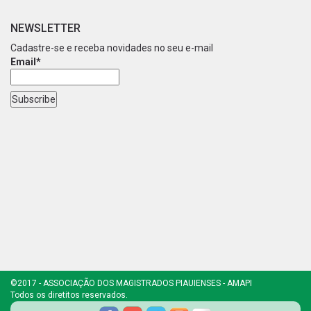
NEWSLETTER
Cadastre-se e receba novidades no seu e-mail
Email*
©2017 - ASSOCIAÇÃO DOS MAGISTRADOS PIAUIENSES - AMAPI
Todos os diretitos reservados.