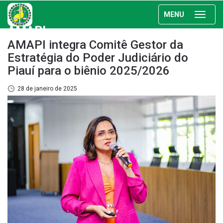
MENU
AMAPI
AMAPI integra Comitê Gestor da
Estratégia do Poder Judiciário do
Piauí para o biênio 2025/2026
28 de janeiro de 2025