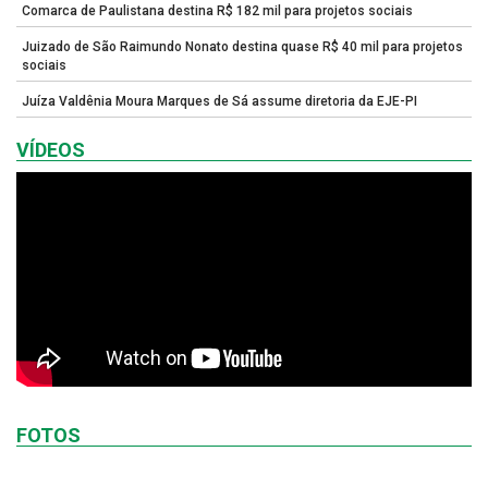
Comarca de Paulistana destina R$ 182 mil para projetos sociais
Juizado de São Raimundo Nonato destina quase R$ 40 mil para projetos
sociais
Juíza Valdênia Moura Marques de Sá assume diretoria da EJE-PI
VÍDEOS
FOTOS