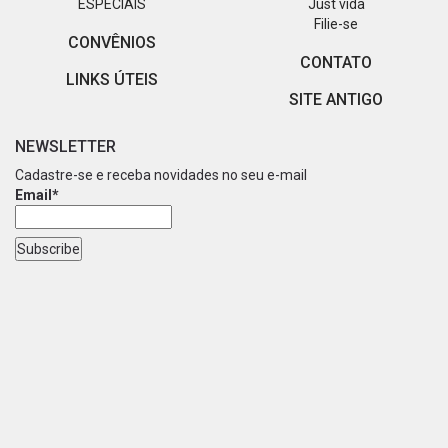
ESPECIAIS
Just vida
Filie-se
CONVÊNIOS
CONTATO
LINKS ÚTEIS
SITE ANTIGO
NEWSLETTER
Cadastre-se e receba novidades no seu e-mail
Email*