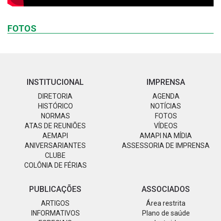
FOTOS
INSTITUCIONAL
IMPRENSA
DIRETORIA
AGENDA
HISTÓRICO
NOTÍCIAS
NORMAS
FOTOS
ATAS DE REUNIÕES
VÍDEOS
AEMAPI
AMAPI NA MÍDIA
ANIVERSARIANTES
ASSESSORIA DE IMPRENSA
CLUBE
COLÔNIA DE FÉRIAS
PUBLICAÇÕES
ASSOCIADOS
ARTIGOS
Área restrita
INFORMATIVOS
Plano de saúde