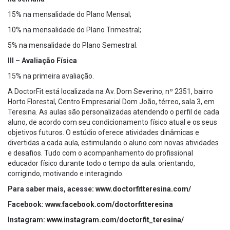
15% na mensalidade do Plano Mensal;
10% na mensalidade do Plano Trimestral;
5% na mensalidade do Plano Semestral.
III – Avaliação Física
15% na primeira avaliação.
A DoctorFit está localizada na Av. Dom Severino, nº 2351, bairro
Horto Florestal, Centro Empresarial Dom João, térreo, sala 3, em
Teresina. As aulas são personalizadas atendendo o perfil de cada
aluno, de acordo com seu condicionamento físico atual e os seus
objetivos futuros. O estúdio oferece atividades dinâmicas e
divertidas a cada aula, estimulando o aluno com novas atividades
e desafios. Tudo com o acompanhamento do profissional
educador físico durante todo o tempo da aula: orientando,
corrigindo, motivando e interagindo.
Para saber mais, acesse:
www.doctorfitteresina.com/
Facebook:
www.facebook.com/doctorfitteresina
Instagram:
www.instagram.com/doctorfit_teresina/