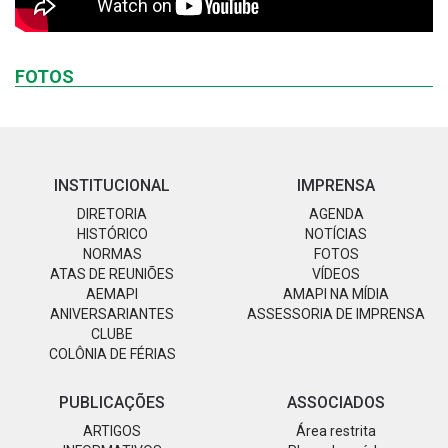
FOTOS
INSTITUCIONAL
IMPRENSA
DIRETORIA
AGENDA
HISTÓRICO
NOTÍCIAS
NORMAS
FOTOS
ATAS DE REUNIÕES
VÍDEOS
AEMAPI
AMAPI NA MÍDIA
ANIVERSARIANTES
ASSESSORIA DE IMPRENSA
CLUBE
COLÔNIA DE FÉRIAS
PUBLICAÇÕES
ASSOCIADOS
ARTIGOS
Área restrita