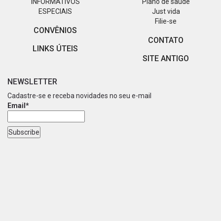
INFORMATIVOS
Plano de saúde
ESPECIAIS
Just vida
Filie-se
CONVÊNIOS
CONTATO
LINKS ÚTEIS
SITE ANTIGO
NEWSLETTER
Cadastre-se e receba novidades no seu e-mail
Email*