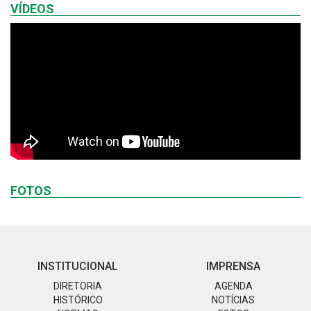
VÍDEOS
FOTOS
INSTITUCIONAL
IMPRENSA
DIRETORIA
AGENDA
HISTÓRICO
NOTÍCIAS